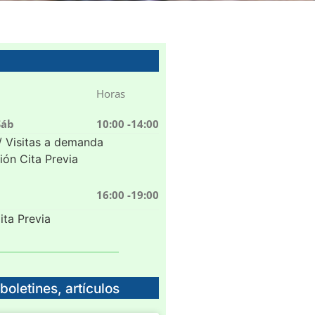
Horas
Sáb
10:00 -14:00
/ Visitas a demanda
ón Cita Previa
16:00 -19:00
ita Previa
boletines, artículos