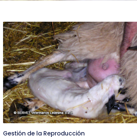
Gestión de la Reproducción