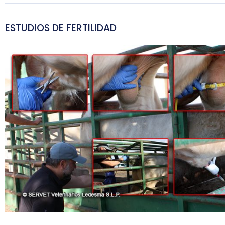
ESTUDIOS DE FERTILIDAD